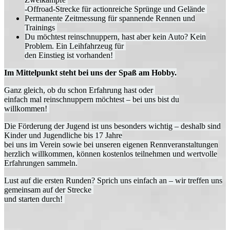
-Offroad-Strecke für actionreiche Sprünge und Gelände
Permanente Zeitmessung für spannende Rennen und
Trainings
Du möchtest reinschnuppern, hast aber kein Auto? Kein
Problem. Ein Leihfahrzeug für
den Einstieg ist vorhanden!
Im Mittelpunkt steht bei uns der Spaß am Hobby.
Ganz gleich, ob du schon Erfahrung hast oder
einfach mal reinschnuppern möchtest – bei uns bist du
willkommen!
Die Förderung der Jugend ist uns besonders wichtig – deshalb sind
Kinder und Jugendliche bis 17 Jahre
bei uns im Verein sowie bei unseren eigenen Rennveranstaltungen
herzlich willkommen, können kostenlos teilnehmen und wertvolle
Erfahrungen sammeln.
Lust auf die ersten Runden? Sprich uns einfach an – wir treffen uns
gemeinsam auf der Strecke
und starten durch!