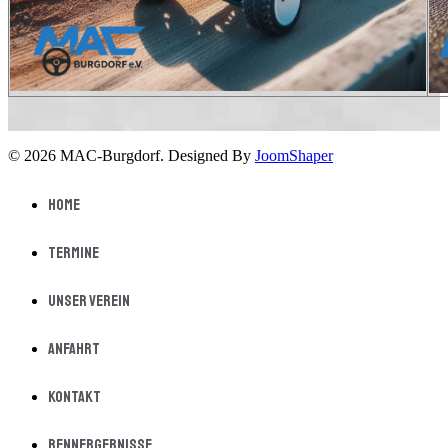
© 2026 MAC-Burgdorf. Designed By
JoomShaper
Home
Termine
Unser Verein
Anfahrt
Kontakt
Rennergebnisse