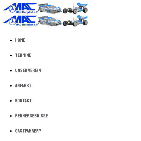
Home
Termine
Unser Verein
Anfahrt
Kontakt
Rennergebnisse
Gastfahrer?