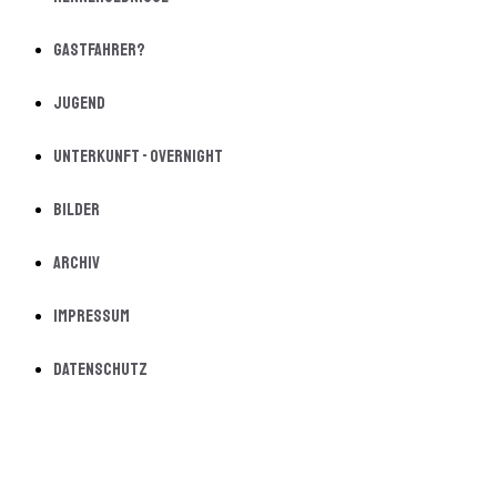
Gastfahrer?
Jugend
Unterkunft - Overnight
Bilder
Archiv
Impressum
Datenschutz