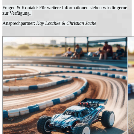
Fragen & Kontakt: Für weitere Informationen stehen wir dir gerne
zur Verfügung.
Ansprechpartner:
Kay Leschke & Christian Jache