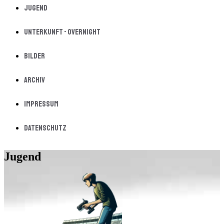
Jugend
Unterkunft - Overnight
Bilder
Archiv
Impressum
Datenschutz
Jugend