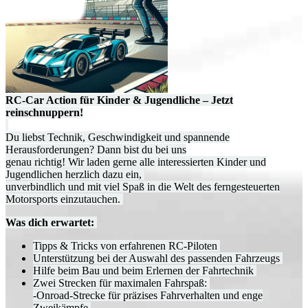
RC-Car Action für Kinder & Jugendliche – Jetzt
reinschnuppern!
Du liebst Technik, Geschwindigkeit und spannende
Herausforderungen? Dann bist du bei uns
genau richtig! Wir laden gerne alle interessierten Kinder und
Jugendlichen herzlich dazu ein,
unverbindlich und mit viel Spaß in die Welt des ferngesteuerten
Motorsports einzutauchen.
Was dich erwartet:
Tipps & Tricks von erfahrenen RC-Piloten
Unterstützung bei der Auswahl des passenden Fahrzeugs
Hilfe beim Bau und beim Erlernen der Fahrtechnik
Zwei Strecken für maximalen Fahrspaß:
-Onroad-Strecke für präzises Fahrverhalten und enge
Zweikämpfe