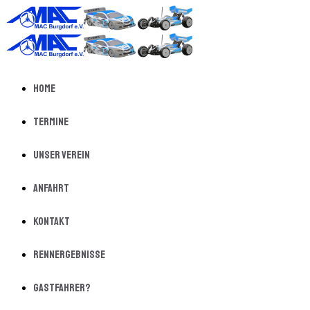
Home
Termine
Unser Verein
Anfahrt
Kontakt
Rennergebnisse
Gastfahrer?