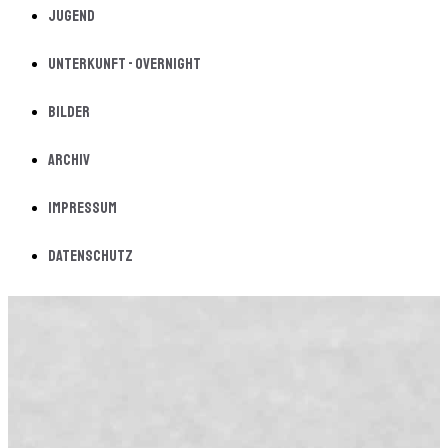
Jugend
Unterkunft - Overnight
Bilder
Archiv
Impressum
Datenschutz