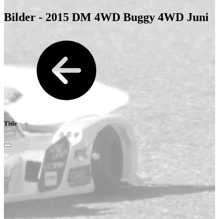
Bilder - 2015 DM 4WD Buggy 4WD Juni
Title