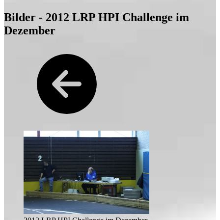
Bilder - 2012 LRP HPI Challenge im
Dezember