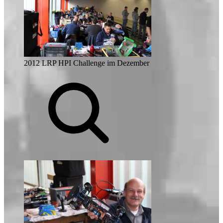
2012 LRP HPI Challenge im Dezember