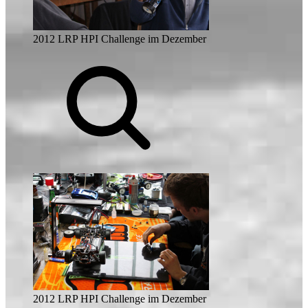
2012 LRP HPI Challenge im Dezember
2012 LRP HPI Challenge im Dezember