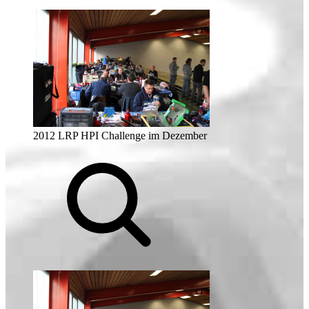
2012 LRP HPI Challenge im Dezember