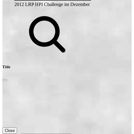
2012 LRP HPI Challenge im Dezember
Title
Close