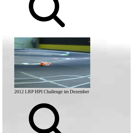
2012 LRP HPI Challenge im Dezember