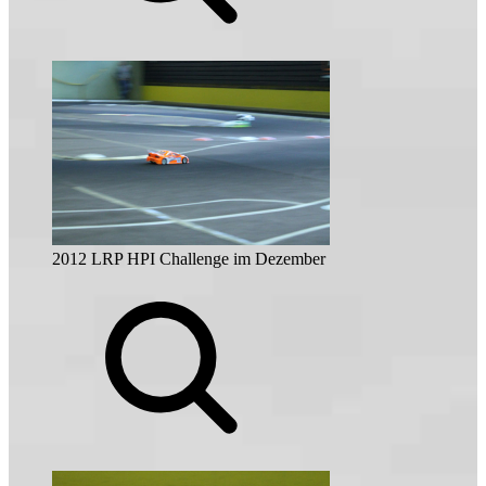
2012 LRP HPI Challenge im Dezember