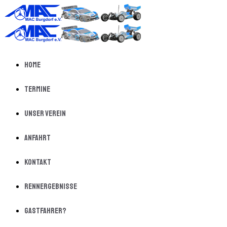
Home
Termine
Unser Verein
Anfahrt
Kontakt
Rennergebnisse
Gastfahrer?