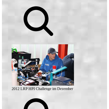
2012 LRP HPI Challenge im Dezember