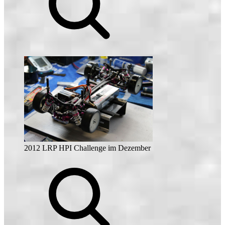
2012 LRP HPI Challenge im Dezember