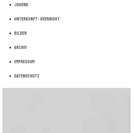
Jugend
Unterkunft - Overnight
Bilder
Archiv
Impressum
Datenschutz