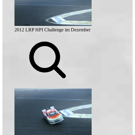
2012 LRP HPI Challenge im Dezember