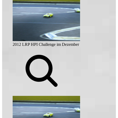
2012 LRP HPI Challenge im Dezember