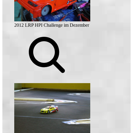
2012 LRP HPI Challenge im Dezember