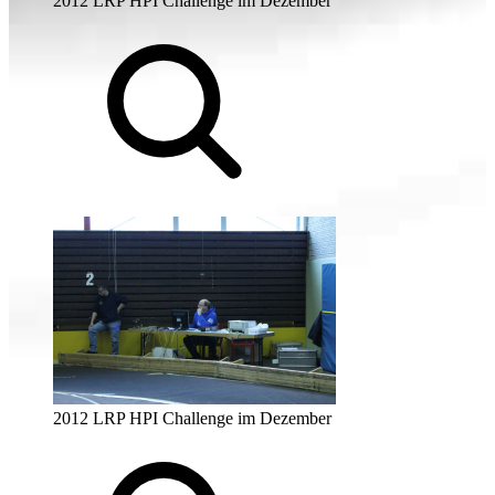
2012 LRP HPI Challenge im Dezember
2012 LRP HPI Challenge im Dezember