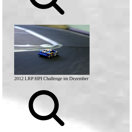
2012 LRP HPI Challenge im Dezember