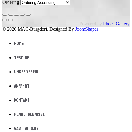
Ordering
Powered by
Phoca Gallery
© 2026 MAC-Burgdorf. Designed By
JoomShaper
Home
Termine
Unser Verein
Anfahrt
Kontakt
Rennergebnisse
Gastfahrer?