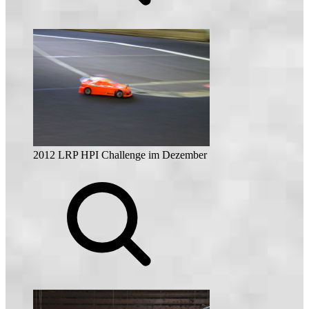
2012 LRP HPI Challenge im Dezember