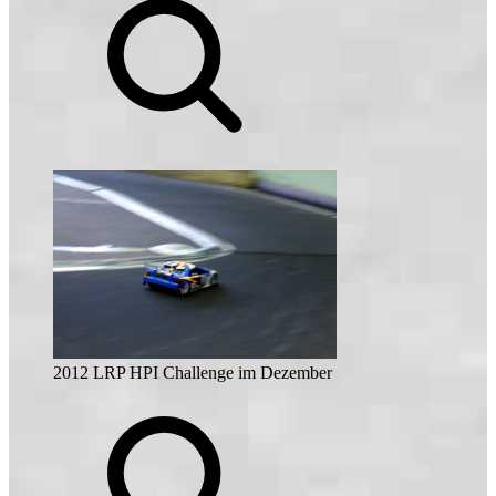
2012 LRP HPI Challenge im Dezember