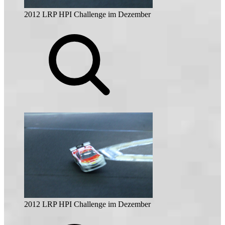
2012 LRP HPI Challenge im Dezember
2012 LRP HPI Challenge im Dezember