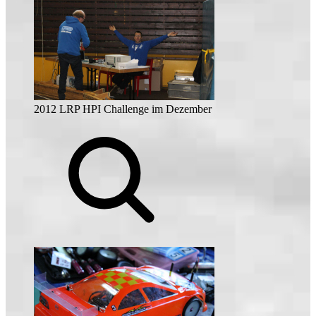
2012 LRP HPI Challenge im Dezember