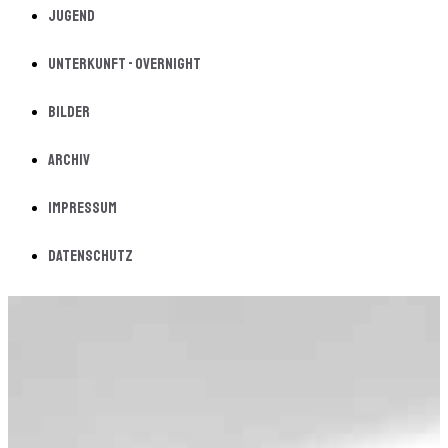
Jugend
Unterkunft - Overnight
Bilder
Archiv
Impressum
Datenschutz