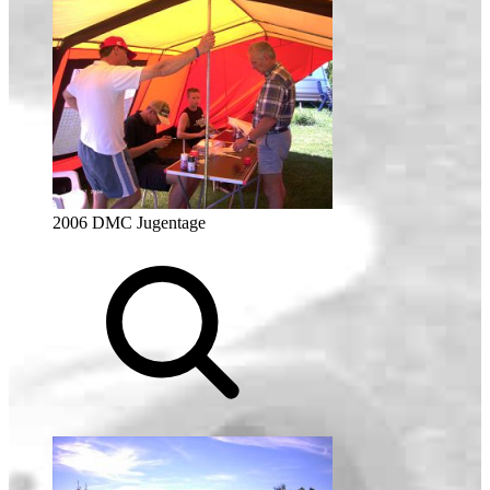
2006 DMC Jugentage