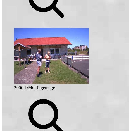
2006 DMC Jugentage