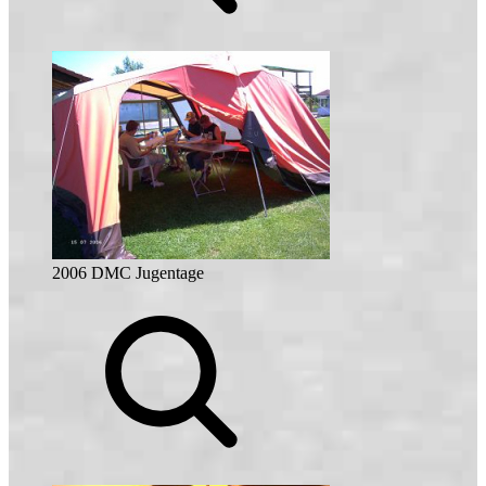
2006 DMC Jugentage