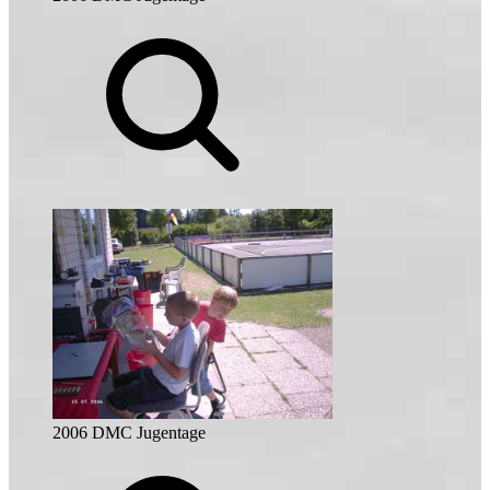
2006 DMC Jugentage