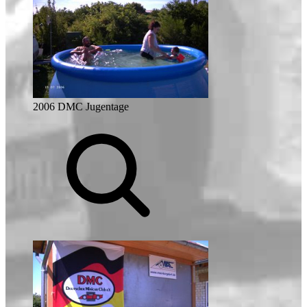
2006 DMC Jugentage