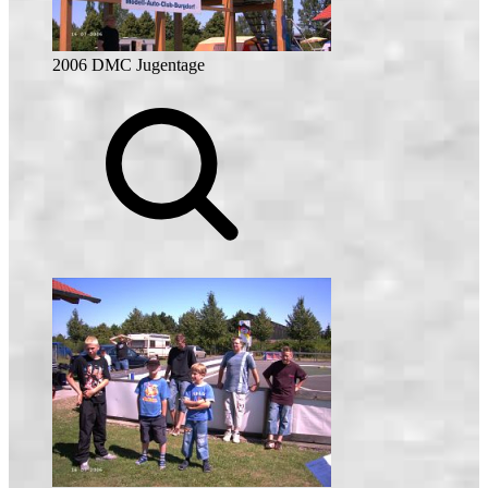
2006 DMC Jugentage