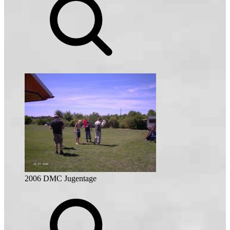
2006 DMC Jugentage