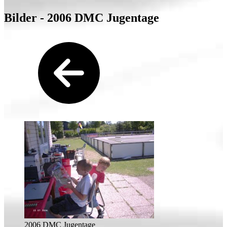
Bilder - 2006 DMC Jugentage
2006 DMC Jugentage