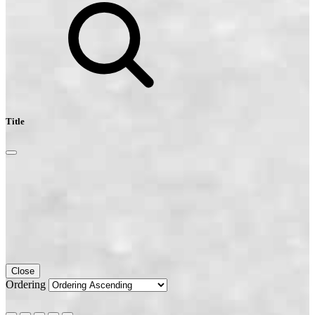
Title
Close
Ordering