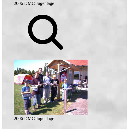
2006 DMC Jugentage
2006 DMC Jugentage