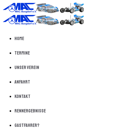
Home
Termine
Unser Verein
Anfahrt
Kontakt
Rennergebnisse
Gastfahrer?