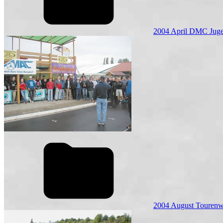
2004 April DMC Juge
2004 August Touren