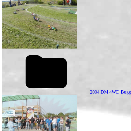
2004 DM 4WD Bugg