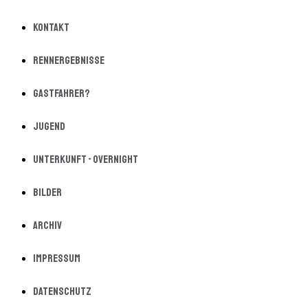
Kontakt
Rennergebnisse
Gastfahrer?
Jugend
Unterkunft - Overnight
Bilder
Archiv
Impressum
Datenschutz