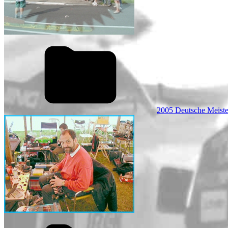
2005 Deutsche Meiste