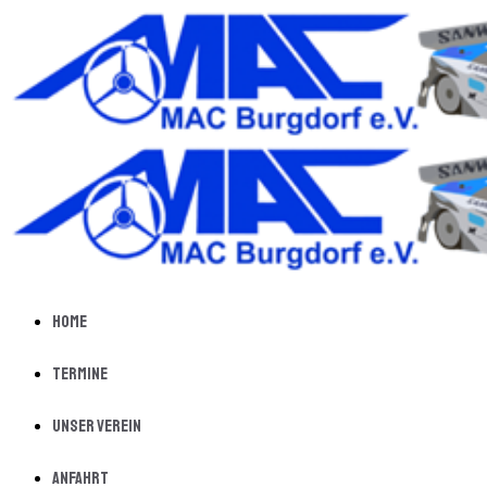
Home
Termine
Unser Verein
Anfahrt