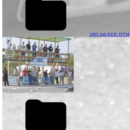
2005 Juli KEIL DTM