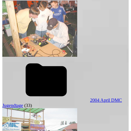
2004 April DMC
Jugendtage
(33)