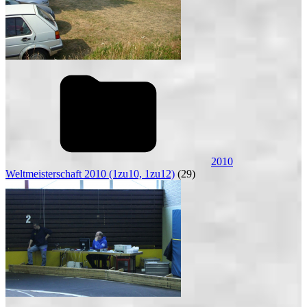
2010
Weltmeisterschaft 2010 (1zu10, 1zu12)
(29)