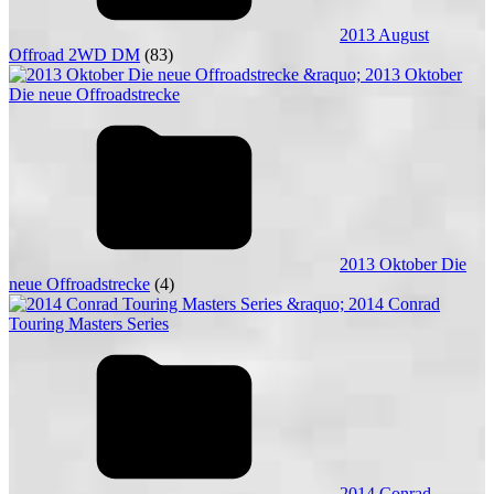
2013 August
Offroad 2WD DM
(83)
2013 Oktober Die
neue Offroadstrecke
(4)
2014 Conrad