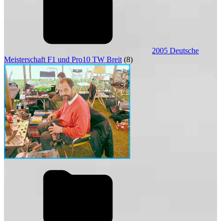
2005 Deutsche
Meisterschaft F1 und Pro10 TW Breit
(8)