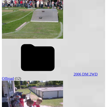
2006 DM 2WD
Offroad
(12)