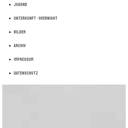
Jugend
Unterkunft - Overnight
Bilder
Archiv
Impressum
Datenschutz