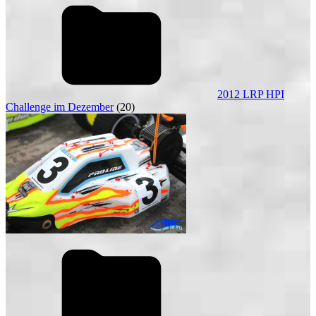
2012 LRP HPI
Challenge im Dezember
(20)