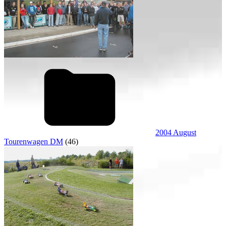
2004 August
Tourenwagen DM
(46)