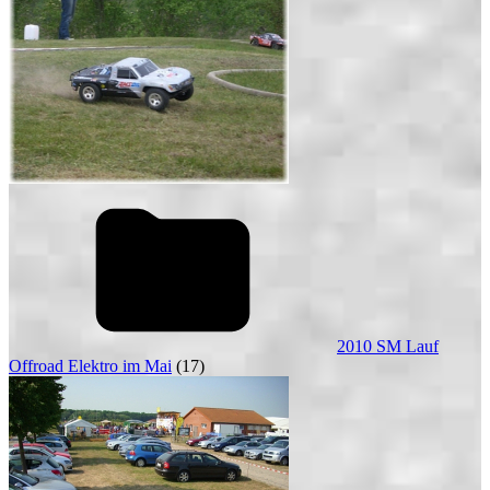
2010 SM Lauf
Offroad Elektro im Mai
(17)