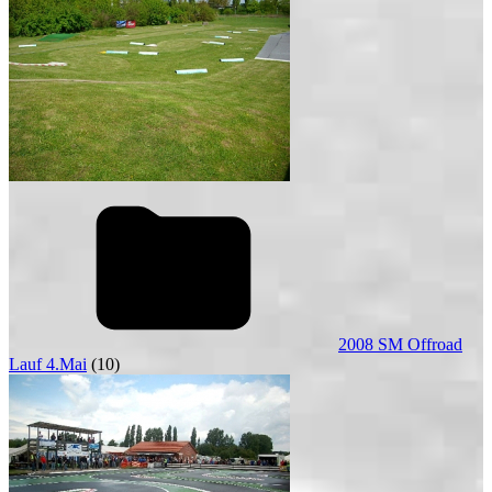
2008 SM Offroad
Lauf 4.Mai
(10)