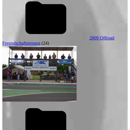
2009 Offroad
Freundschaftsrennen
(24)