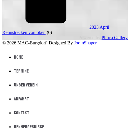
2023 April
Rennstrecken von oben
(6)
Powered by
Phoca Gallery
© 2026 MAC-Burgdorf. Designed By
JoomShaper
Home
Termine
Unser Verein
Anfahrt
Kontakt
Rennergebnisse