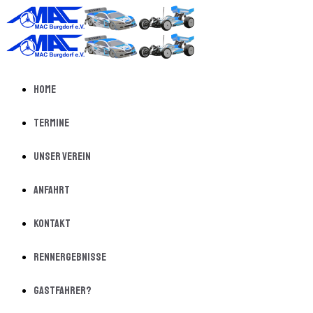
Home
Termine
Unser Verein
Anfahrt
Kontakt
Rennergebnisse
Gastfahrer?