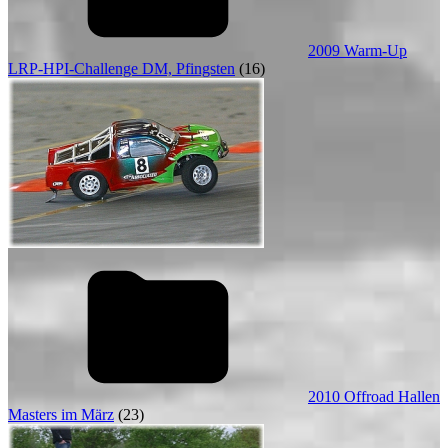
2009 Warm-Up
LRP-HPI-Challenge DM, Pfingsten
(16)
2010 Offroad Hallen
Masters im März
(23)