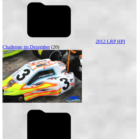
2012 LRP HPI
Challenge im Dezember
(20)