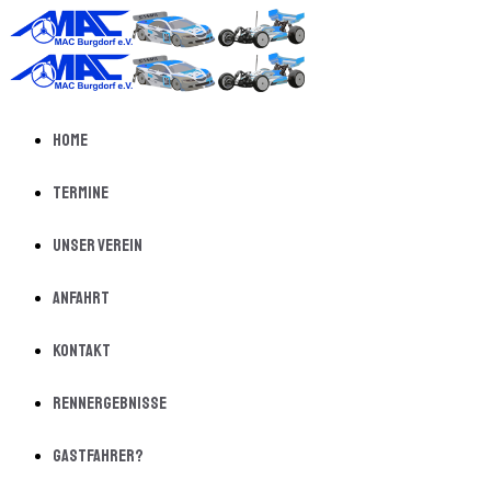
Home
Termine
Unser Verein
Anfahrt
Kontakt
Rennergebnisse
Gastfahrer?