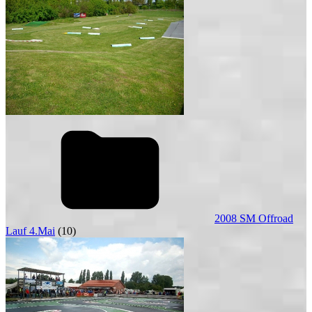
2008 SM Offroad
Lauf 4.Mai
(10)