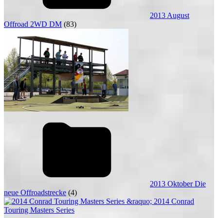
2013 August
Offroad 2WD DM
(83)
2013 Oktober Die
neue Offroadstrecke
(4)