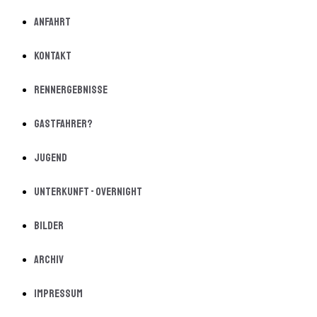
Anfahrt
Kontakt
Rennergebnisse
Gastfahrer?
Jugend
Unterkunft - Overnight
Bilder
Archiv
Impressum