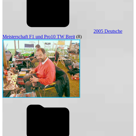
2005 Deutsche
Meisterschaft F1 und Pro10 TW Breit
(8)