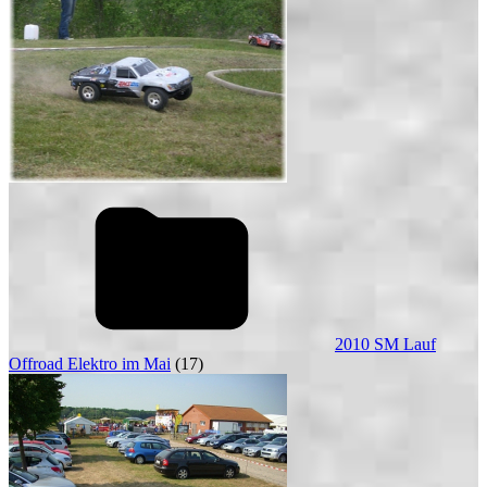
2010 SM Lauf
Offroad Elektro im Mai
(17)