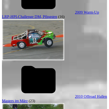
2009 Warm-Up
LRP-HPI-Challenge DM, Pfingsten
(16)
2010 Offroad Hallen
Masters im März
(23)