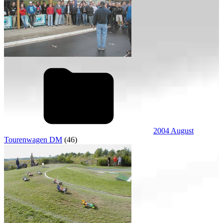
2004 August
Tourenwagen DM
(46)