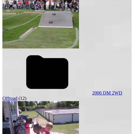
2006 DM 2WD
Offroad
(12)