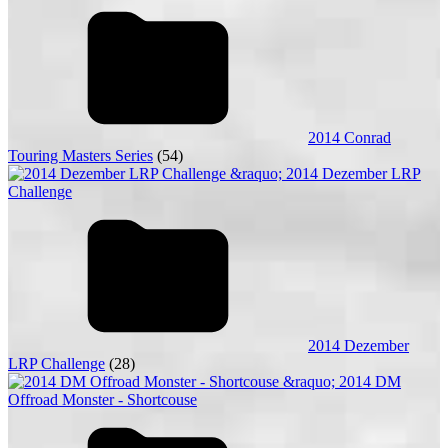
2014 Conrad
Touring Masters Series
(54)
2014 Dezember
LRP Challenge
(28)