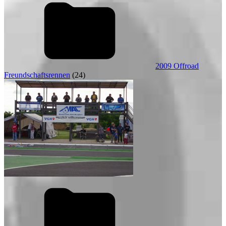
2009 Offroad
Freundschaftsrennen
(24)