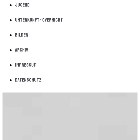
Jugend
Unterkunft - Overnight
Bilder
Archiv
Impressum
Datenschutz