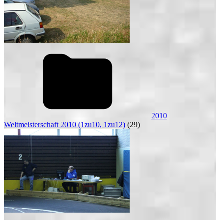
2010
Weltmeisterschaft 2010 (1zu10, 1zu12)
(29)