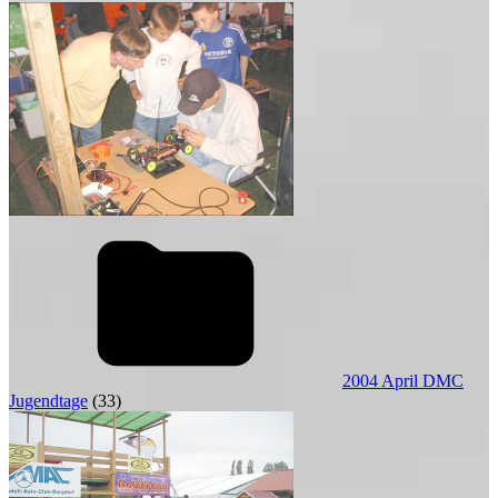
2004 April DMC
Jugendtage
(33)