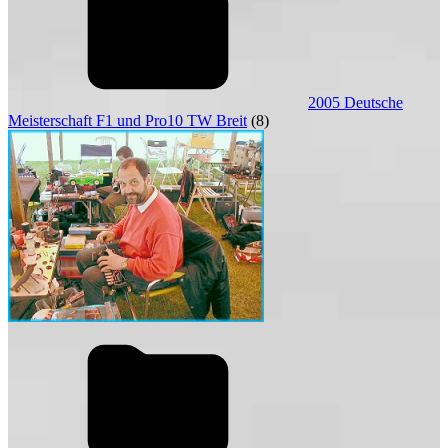
2005 Deutsche
Meisterschaft F1 und Pro10 TW Breit
(8)