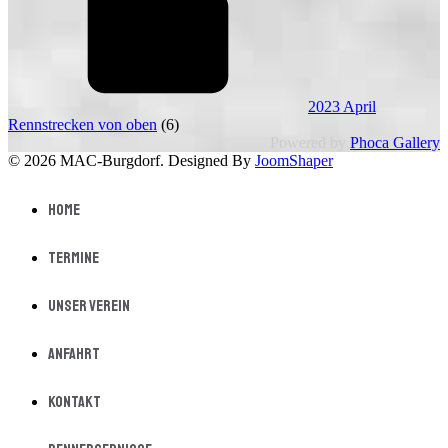
2023 April
Rennstrecken von oben
(6)
Powered by
Phoca Gallery
© 2026 MAC-Burgdorf. Designed By
JoomShaper
Home
Termine
Unser Verein
Anfahrt
Kontakt