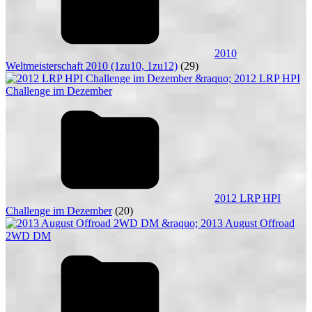
2010
Weltmeisterschaft 2010 (1zu10, 1zu12)
(29)
2012 LRP HPI
Challenge im Dezember
(20)