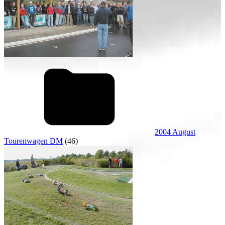
2004 August
Tourenwagen DM
(46)