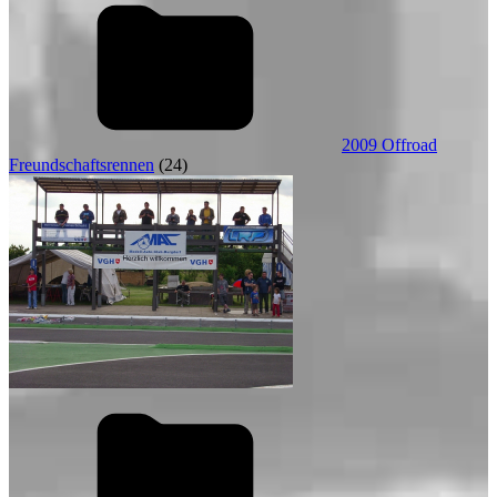
2009 Offroad
Freundschaftsrennen
(24)