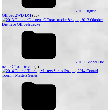
2013 August
Offroad 2WD DM
(83)
2013 Oktober Die
neue Offroadstrecke
(4)