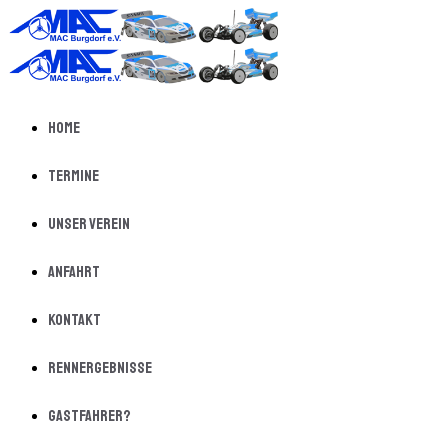
Home
Termine
Unser Verein
Anfahrt
Kontakt
Rennergebnisse
Gastfahrer?