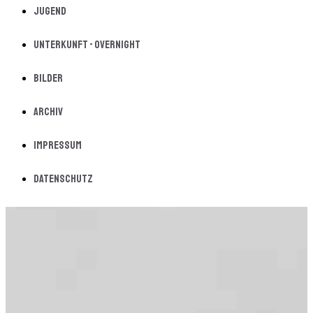
Jugend
Unterkunft - Overnight
Bilder
Archiv
Impressum
Datenschutz