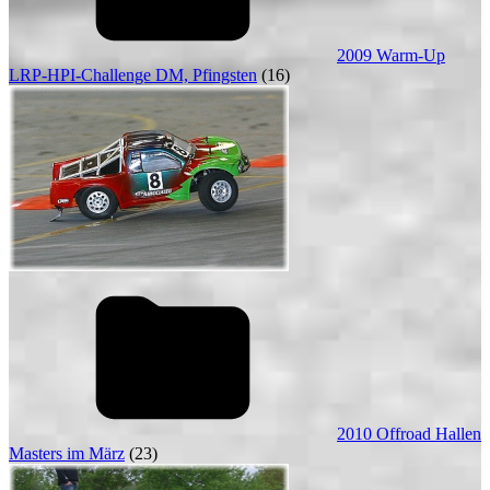
2009 Warm-Up
LRP-HPI-Challenge DM, Pfingsten
(16)
2010 Offroad Hallen
Masters im März
(23)