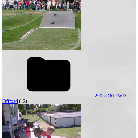
2006 DM 2WD
Offroad
(12)