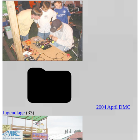
2004 April DMC
Jugendtage
(33)