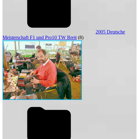
2005 Deutsche
Meisterschaft F1 und Pro10 TW Breit
(8)