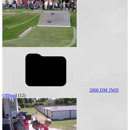
2006 DM 2WD
Offroad
(12)