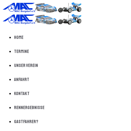
Home
Termine
Unser Verein
Anfahrt
Kontakt
Rennergebnisse
Gastfahrer?