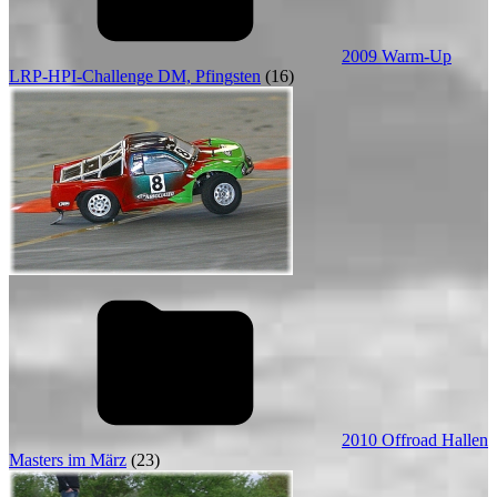
2009 Warm-Up
LRP-HPI-Challenge DM, Pfingsten
(16)
2010 Offroad Hallen
Masters im März
(23)