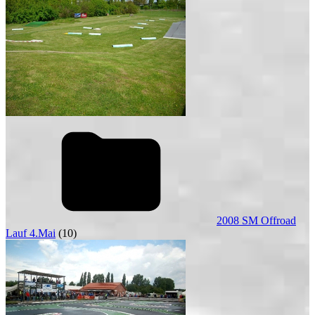
2008 SM Offroad
Lauf 4.Mai
(10)