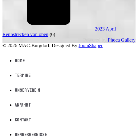
2023 April
Rennstrecken von oben
(6)
Powered by
Phoca Gallery
© 2026 MAC-Burgdorf. Designed By
JoomShaper
Home
Termine
Unser Verein
Anfahrt
Kontakt
Rennergebnisse