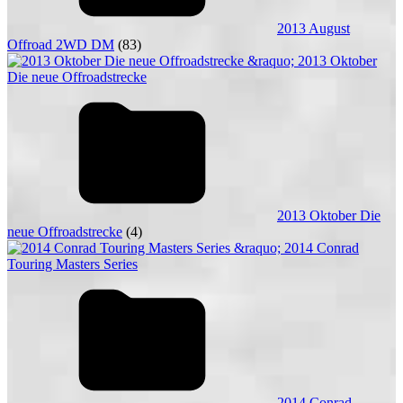
2013 August
Offroad 2WD DM
(83)
2013 Oktober Die
neue Offroadstrecke
(4)
2014 Conrad