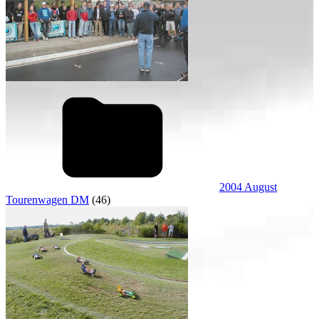
2004 August
Tourenwagen DM
(46)