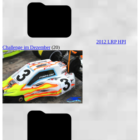
2012 LRP HPI
Challenge im Dezember
(20)