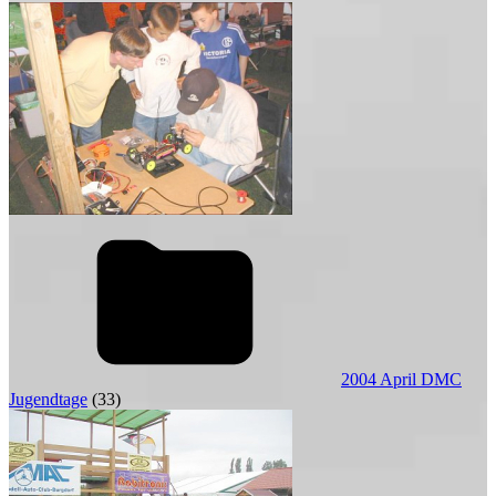
2004 April DMC
Jugendtage
(33)