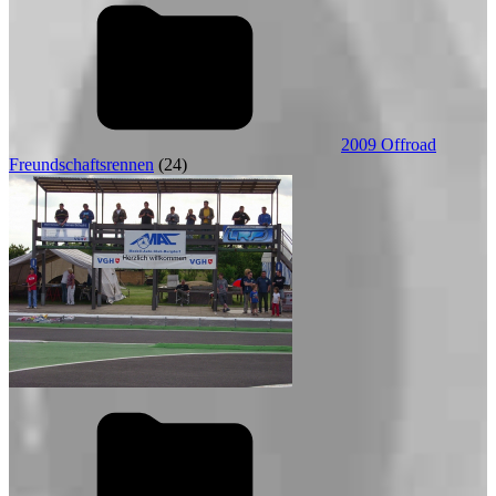
2009 Offroad
Freundschaftsrennen
(24)