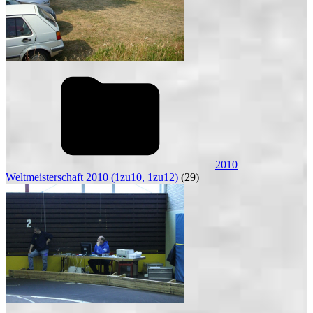
2010
Weltmeisterschaft 2010 (1zu10, 1zu12)
(29)