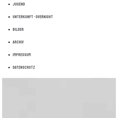
Jugend
Unterkunft - Overnight
Bilder
Archiv
Impressum
Datenschutz