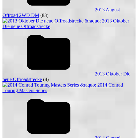
2013 August
Offroad 2WD DM
(83)
2013 Oktober Die
neue Offroadstrecke
(4)
2014 Conrad