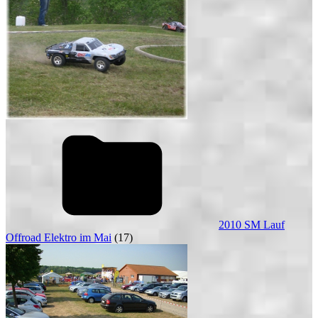
2010 SM Lauf
Offroad Elektro im Mai
(17)