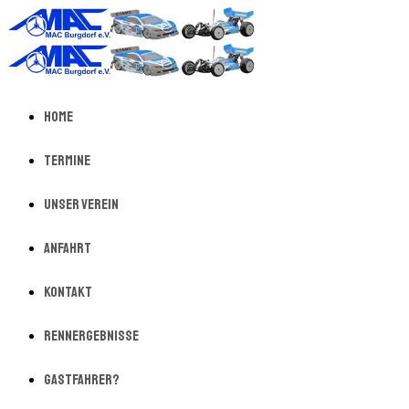
Home
Termine
Unser Verein
Anfahrt
Kontakt
Rennergebnisse
Gastfahrer?