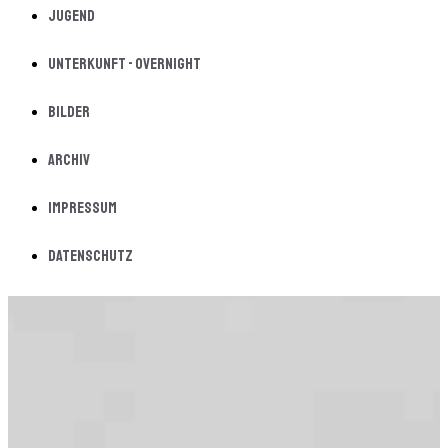
Jugend
Unterkunft - Overnight
Bilder
Archiv
Impressum
Datenschutz