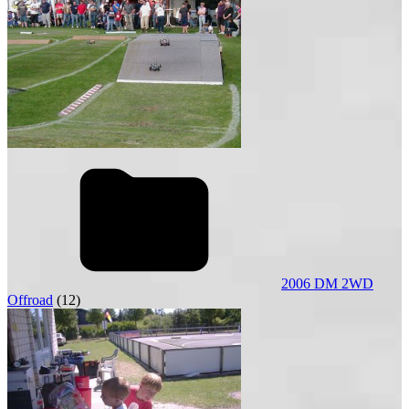
2006 DM 2WD
Offroad
(12)