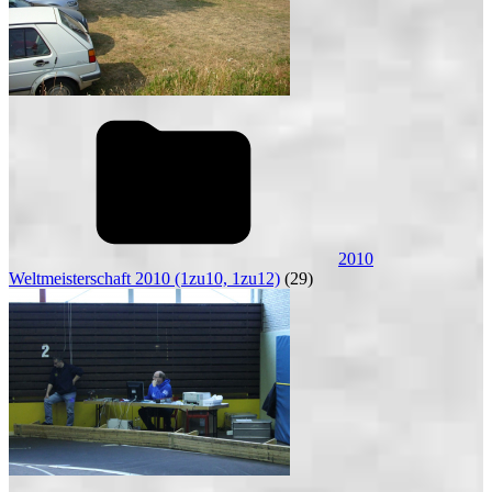
2010
Weltmeisterschaft 2010 (1zu10, 1zu12)
(29)