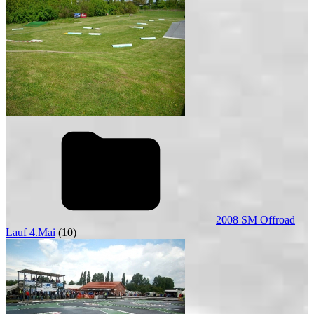
2008 SM Offroad
Lauf 4.Mai
(10)