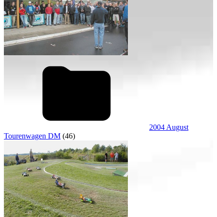
2004 August
Tourenwagen DM
(46)