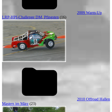
2009 Warm-Up
LRP-HPI-Challenge DM, Pfingsten
(16)
2010 Offroad Hallen
Masters im März
(23)