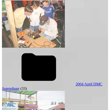
2004 April DMC
Jugendtage
(33)