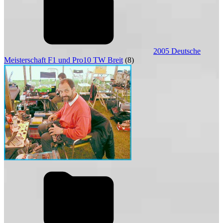
2005 Deutsche
Meisterschaft F1 und Pro10 TW Breit
(8)