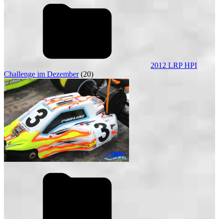
2012 LRP HPI
Challenge im Dezember
(20)