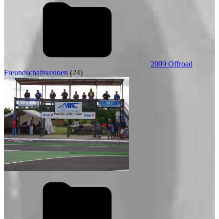
2009 Offroad
Freundschaftsrennen
(24)