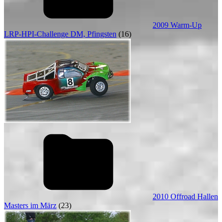
2009 Warm-Up
LRP-HPI-Challenge DM, Pfingsten
(16)
2010 Offroad Hallen
Masters im März
(23)