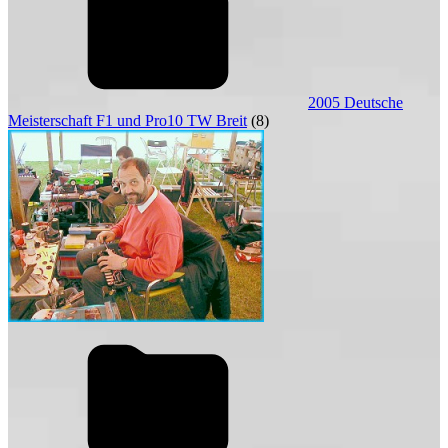
2005 Deutsche
Meisterschaft F1 und Pro10 TW Breit
(8)