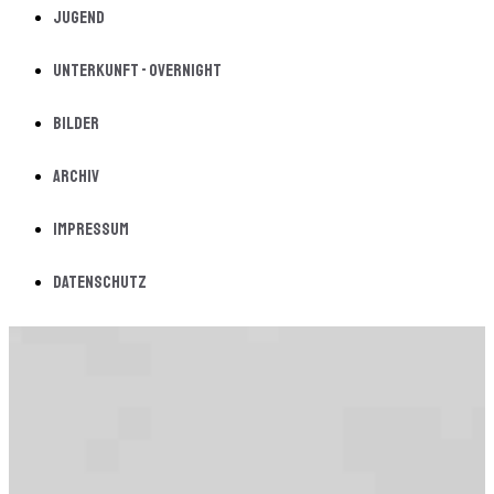
Jugend
Unterkunft - Overnight
Bilder
Archiv
Impressum
Datenschutz