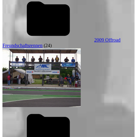
2009 Offroad
Freundschaftsrennen
(24)