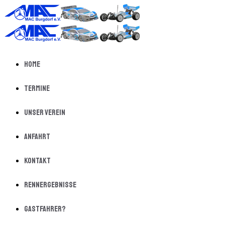
Home
Termine
Unser Verein
Anfahrt
Kontakt
Rennergebnisse
Gastfahrer?