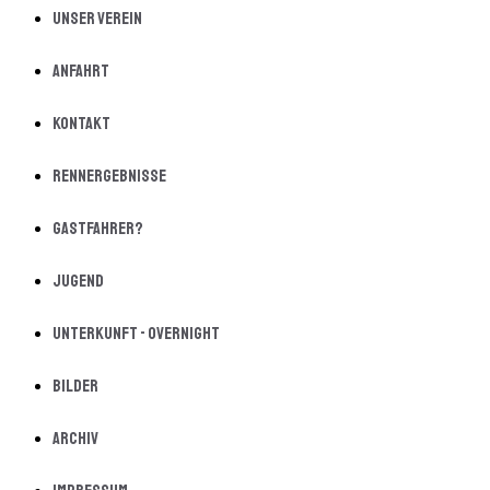
Unser Verein
Anfahrt
Kontakt
Rennergebnisse
Gastfahrer?
Jugend
Unterkunft - Overnight
Bilder
Archiv