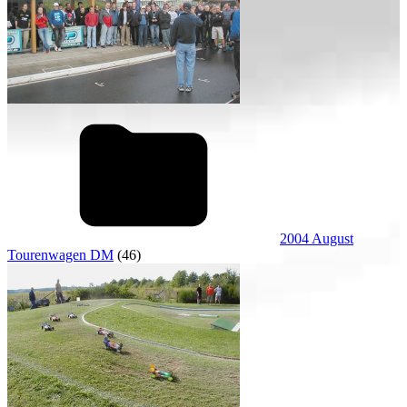
2004 August
Tourenwagen DM
(46)