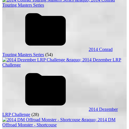
2014 Conrad
Touring Masters Series
(54)
2014 Dezember
LRP Challenge
(28)