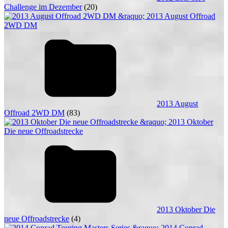
Challenge im Dezember
(20)
2013 August
Offroad 2WD DM
(83)
2013 Oktober Die
neue Offroadstrecke
(4)