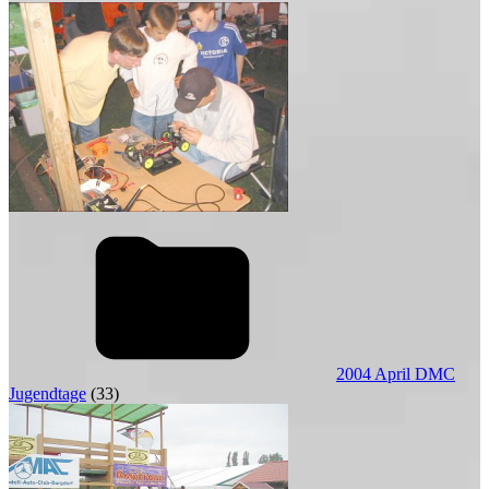
2004 April DMC
Jugendtage
(33)