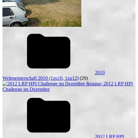
2010
Weltmeisterschaft 2010 (1zu10, 1zu12)
(29)
2012 LRP HPI