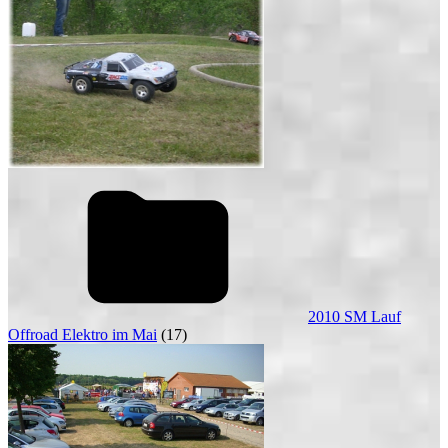
2010 SM Lauf
Offroad Elektro im Mai
(17)