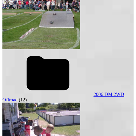
2006 DM 2WD
Offroad
(12)