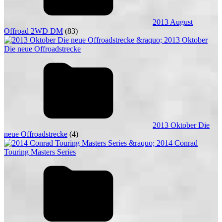
2013 August
Offroad 2WD DM
(83)
2013 Oktober Die
neue Offroadstrecke
(4)