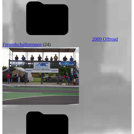
2009 Offroad
Freundschaftsrennen
(24)