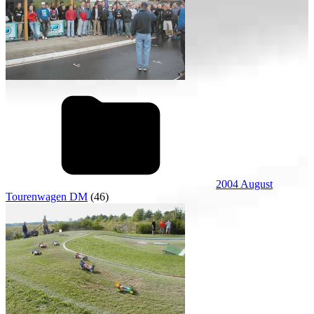
2004 August
Tourenwagen DM
(46)