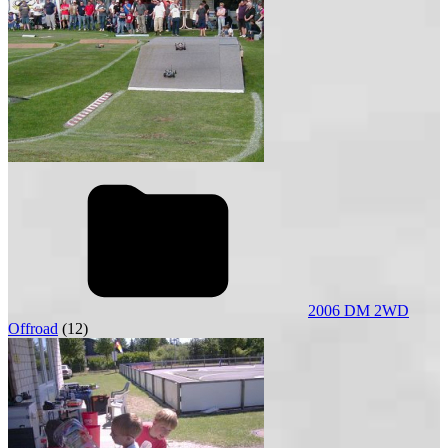
2006 DM 2WD
Offroad
(12)