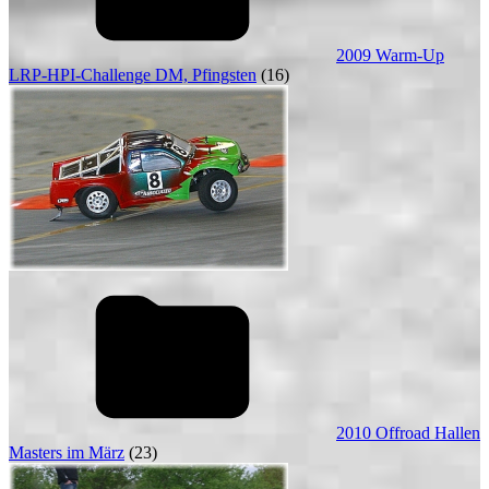
2009 Warm-Up
LRP-HPI-Challenge DM, Pfingsten
(16)
2010 Offroad Hallen
Masters im März
(23)