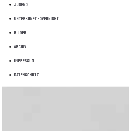
Jugend
Unterkunft - Overnight
Bilder
Archiv
Impressum
Datenschutz