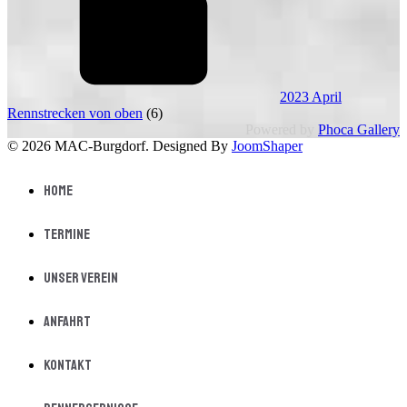
2023 April
Rennstrecken von oben
(6)
Powered by
Phoca Gallery
© 2026 MAC-Burgdorf. Designed By
JoomShaper
Home
Termine
Unser Verein
Anfahrt
Kontakt