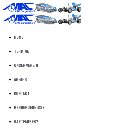
Home
Termine
Unser Verein
Anfahrt
Kontakt
Rennergebnisse
Gastfahrer?