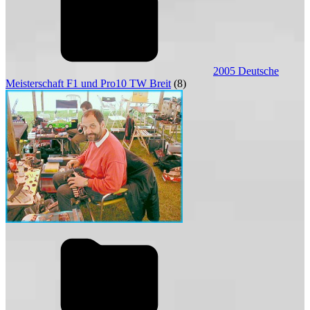
2005 Deutsche
Meisterschaft F1 und Pro10 TW Breit
(8)