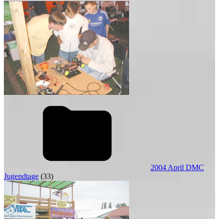
2004 April DMC
Jugendtage
(33)