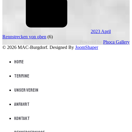
2023 April
Rennstrecken von oben
(6)
Powered by
Phoca Gallery
© 2026 MAC-Burgdorf. Designed By
JoomShaper
Home
Termine
Unser Verein
Anfahrt
Kontakt