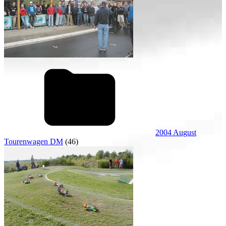
2004 August
Tourenwagen DM
(46)