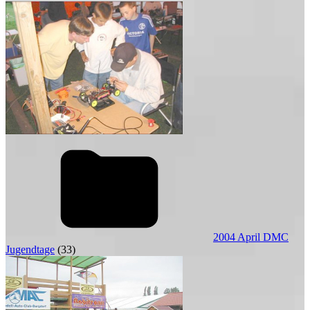
2004 April DMC
Jugendtage
(33)