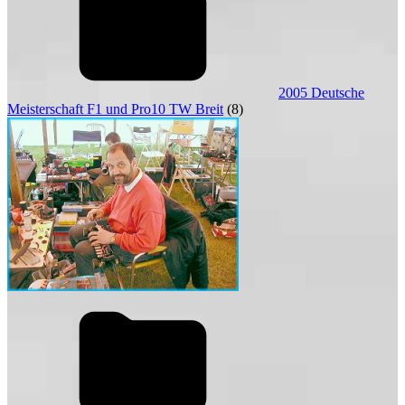
2005 Deutsche
Meisterschaft F1 und Pro10 TW Breit
(8)