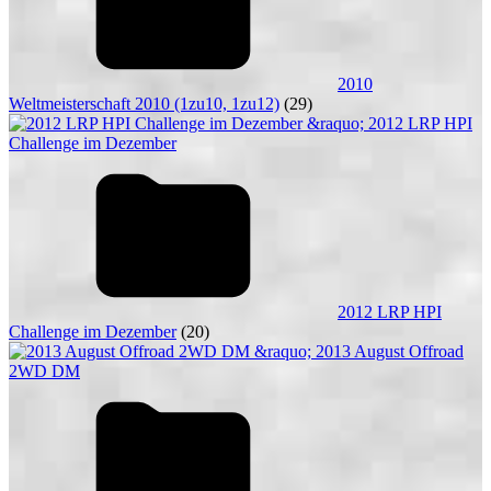
2010
Weltmeisterschaft 2010 (1zu10, 1zu12)
(29)
2012 LRP HPI
Challenge im Dezember
(20)