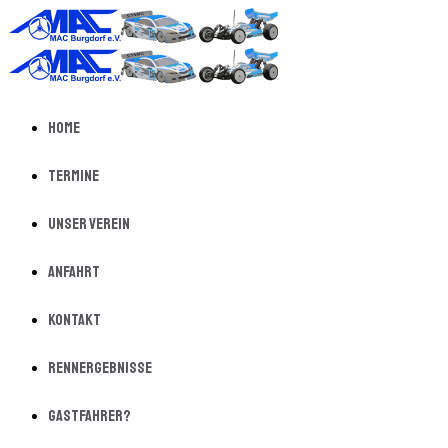
Home
Termine
Unser Verein
Anfahrt
Kontakt
Rennergebnisse
Gastfahrer?