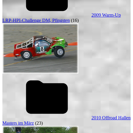
2009 Warm-Up
LRP-HPI-Challenge DM, Pfingsten
(16)
2010 Offroad Hallen
Masters im März
(23)