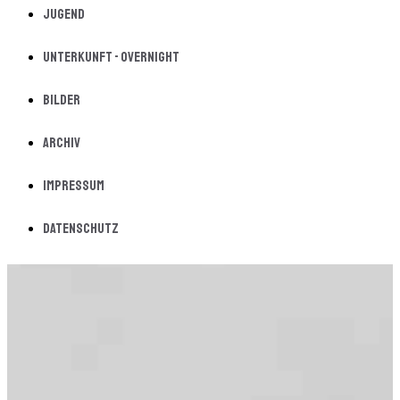
Jugend
Unterkunft - Overnight
Bilder
Archiv
Impressum
Datenschutz