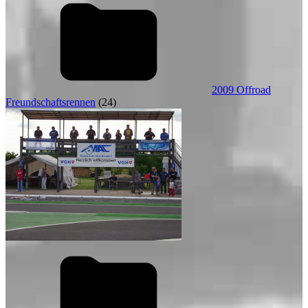
2009 Offroad
Freundschaftsrennen
(24)