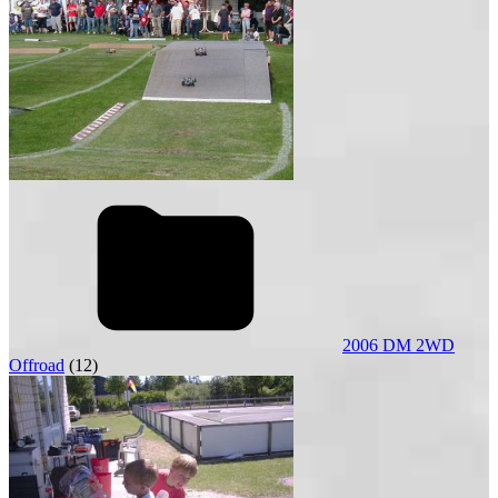
2006 DM 2WD
Offroad
(12)