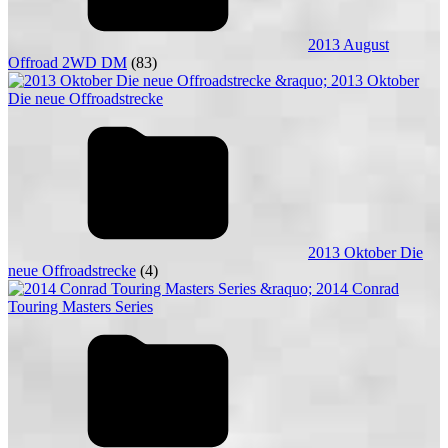
2013 August
Offroad 2WD DM
(83)
2013 Oktober Die
neue Offroadstrecke
(4)